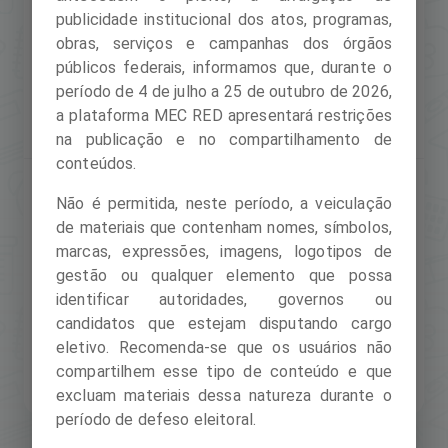
publicidade institucional dos atos, programas,
obras, serviços e campanhas dos órgãos
Seguir o perfil
públicos federais, informamos que, durante o
período de 4 de julho a 25 de outubro de 2026,
a plataforma MEC RED apresentará restrições
na publicação e no compartilhamento de
conteúdos.
Não é permitida, neste período, a veiculação
de materiais que contenham nomes, símbolos,
marcas, expressões, imagens, logotipos de
gestão ou qualquer elemento que possa
identificar autoridades, governos ou
candidatos que estejam disputando cargo
eletivo. Recomenda-se que os usuários não
compartilhem esse tipo de conteúdo e que
excluam materiais dessa natureza durante o
período de defeso eleitoral.