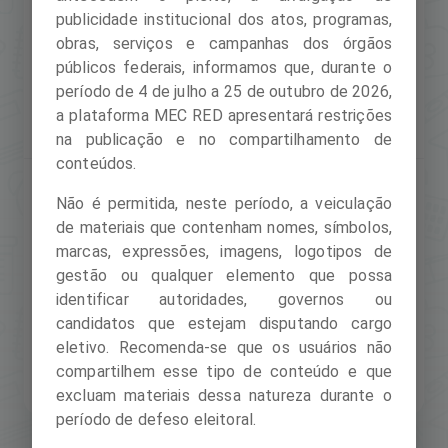
publicidade institucional dos atos, programas,
obras, serviços e campanhas dos órgãos
Seguir o perfil
públicos federais, informamos que, durante o
período de 4 de julho a 25 de outubro de 2026,
a plataforma MEC RED apresentará restrições
na publicação e no compartilhamento de
conteúdos.
Não é permitida, neste período, a veiculação
de materiais que contenham nomes, símbolos,
marcas, expressões, imagens, logotipos de
gestão ou qualquer elemento que possa
identificar autoridades, governos ou
candidatos que estejam disputando cargo
eletivo. Recomenda-se que os usuários não
compartilhem esse tipo de conteúdo e que
excluam materiais dessa natureza durante o
período de defeso eleitoral.